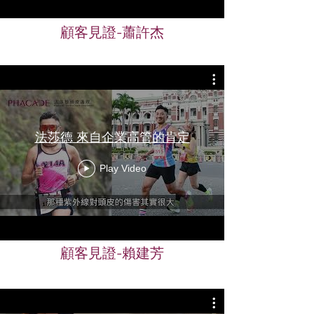
​顧客見證-蕭許杰
法莎德 來自企業高管的肯定
Play Video
​顧客見證-賴建芳