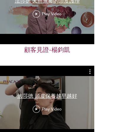
法莎德 天然無毒的頭皮護理
Play Video
​顧客見證-楊鈞凱
法莎德 頭皮保養越早越好
Play Video