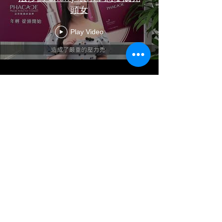
頭女
Play Video
​顧客見證-Cherry
法莎德 Cherry說頭皮放鬆了 人
就舒服了
Play Video