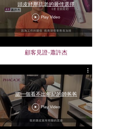
頭皮紓壓抗老的最佳選擇
Play Video
​顧客見證-蕭許杰
當一個看不出年紀的帥爸爸
Play Video