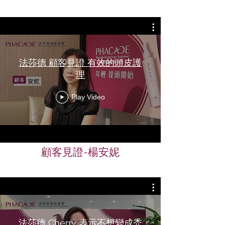
法莎德 顧客見證 有效的頭皮護
理
Play Video
​顧客見證-楊安妮
法莎德 Cherry 表示不想變成禿